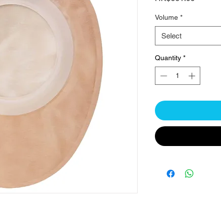
Volume
*
Select
Quantity
*