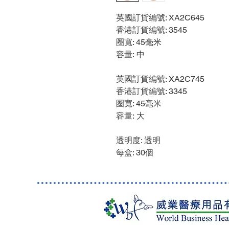
英國訂貨編號: XA2C645
香港訂貨編號: 3545
圈寬: 45毫米
容量: 中
英國訂貨編號: XA2C745
香港訂貨編號: 3345
圈寬: 45毫米
容量: 大
透明度: 透明
每盒: 30個