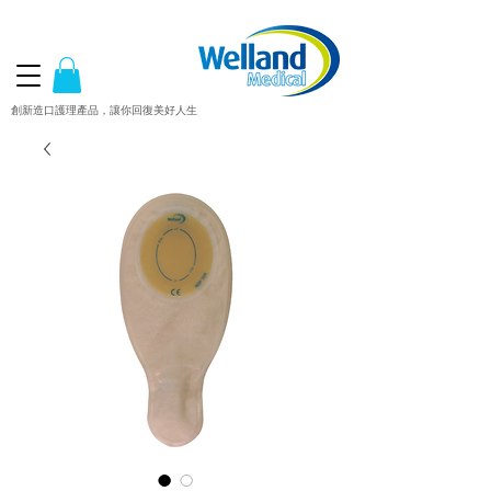
創新造口護理產品，讓你回復美好人生