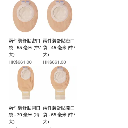
兩件裝舒貼密口
兩件裝舒貼密口
袋 - 55 毫米 (中/
袋 - 45 毫米 (中/
大)
大)
價格
價格
HK$661.00
HK$661.00
兩件裝舒貼開口
兩件裝舒貼開口
袋 - 70 毫米 (特
袋 - 55 毫米 (中/
大)
大)