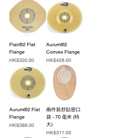
Flair®2 Flat
Aurum®2
Flange
Convex Flange
價格
價格
HK$320.00
HK$428.00
Aurum®2 Flat
兩件裝舒貼密口
Flange
袋 - 70 毫米 (特
大)
價格
HK$388.00
價格
HK$311.00