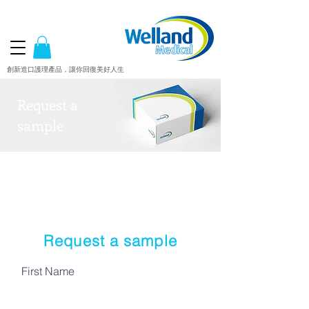
創新造口護理產品，讓你回復美好人生
Request a
sample
Request a sample
First Name