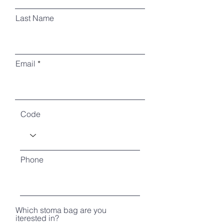
Last Name
Email
Code
Phone
Which stoma bag are you
iterested in?