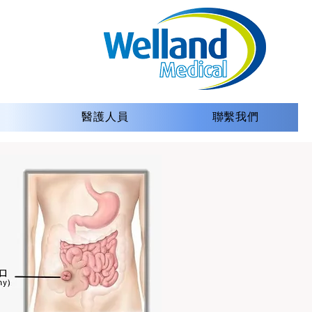
醫護人員
聯繫我們