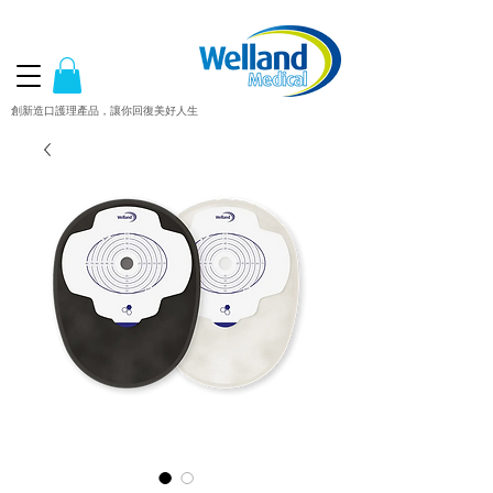
創新造口護理產品，讓你回復美好人生