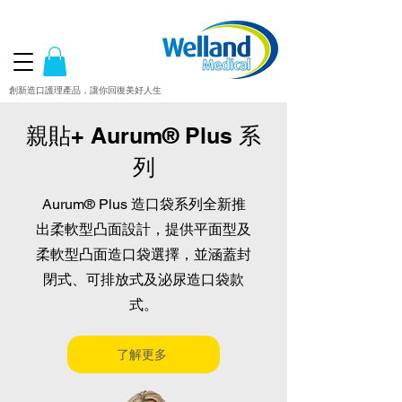
創新造口護理產品，讓你回復美好人生
親貼+ Aurum® Plus 系
列
Aurum® Plus 造口袋系列全新推
出柔軟型凸面設計，提供平面型及
柔軟型凸面造口袋選擇，並涵蓋封
閉式、可排放式及泌尿造口袋款
式。
了解更多