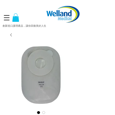
創新造口護理產品，讓你回復美好人生