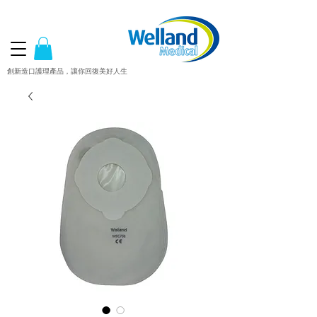
創新造口護理產品，讓你回復美好人生