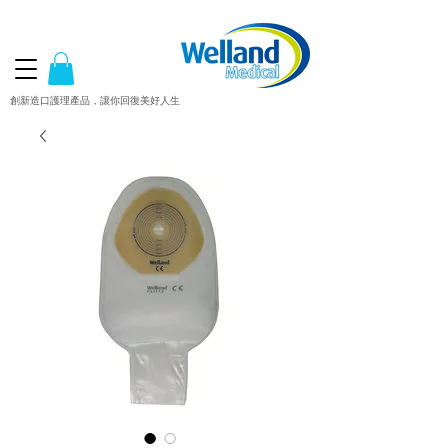
創新造口護理產品，讓你回復美好人生