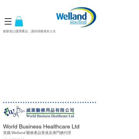
創新造口護理產品，讓你回復美好人生
World Business Healthcare Ltd
英國 Welland 醫療產品香港及澳門總代理